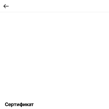
Сертификат