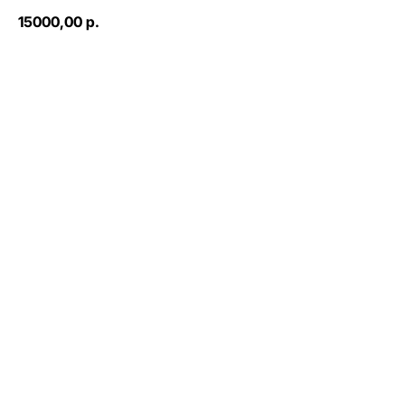
15000,00
р.
Оформить