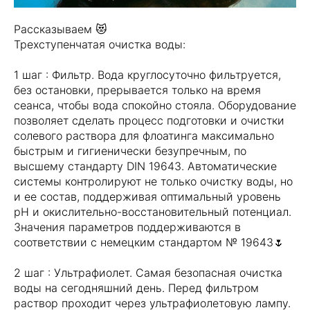
Рассказываем 😻
Трехступенчатая очистка воды:
1 шаг : Фильтр. Вода круглосуточно фильтруется,
без остановки, прерывается только на время
сеанса, чтобы вода спокойно стояла. Оборудование
позволяет сделать процесс подготовки и очистки
солевого раствора для флоатинга максимально
быстрым и гигиенически безупречным, по
высшему стандарту DIN 19643. Автоматические
системы контролируют не только очистку воды, но
и ее состав, поддерживая оптимальный уровень
pH и окислительно-восстановительный потенциал.
Значения параметров поддерживаются в
соответствии с немецким стандартом № 19643🌷
2 шаг : Ультрафиолет. Самая безопасная очистка
воды на сегодняшний день. Перед фильтром
раствор проходит через ультрафиолетовую лампу.