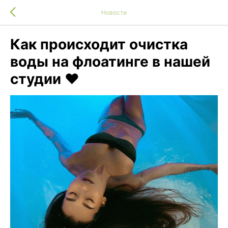
Новости
Как происходит очистка
воды на флоатинге в нашей
студии ❤